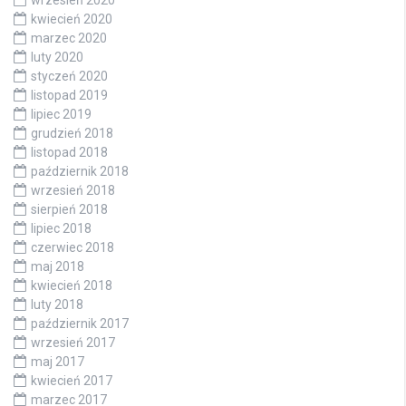
wrzesień 2020
kwiecień 2020
marzec 2020
luty 2020
styczeń 2020
listopad 2019
lipiec 2019
grudzień 2018
listopad 2018
październik 2018
wrzesień 2018
sierpień 2018
lipiec 2018
czerwiec 2018
maj 2018
kwiecień 2018
luty 2018
październik 2017
wrzesień 2017
maj 2017
kwiecień 2017
marzec 2017