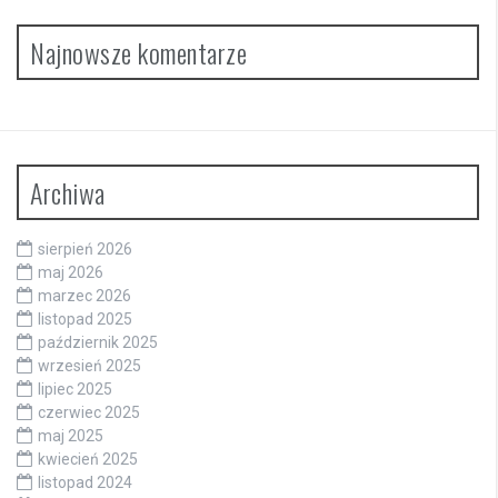
Najnowsze komentarze
Archiwa
sierpień 2026
maj 2026
marzec 2026
listopad 2025
październik 2025
wrzesień 2025
lipiec 2025
czerwiec 2025
maj 2025
kwiecień 2025
listopad 2024