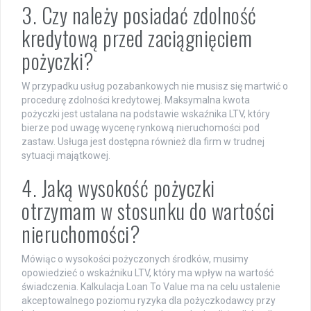
3. Czy należy posiadać zdolność
kredytową przed zaciągnięciem
pożyczki?
W przypadku usług pozabankowych nie musisz się martwić o
procedurę zdolności kredytowej. Maksymalna kwota
pożyczki jest ustalana na podstawie wskaźnika LTV, który
bierze pod uwagę wycenę rynkową nieruchomości pod
zastaw. Usługa jest dostępna również dla firm w trudnej
sytuacji majątkowej.
4. Jaką wysokość pożyczki
otrzymam w stosunku do wartości
nieruchomości?
Mówiąc o wysokości pożyczonych środków, musimy
opowiedzieć o wskaźniku LTV, który ma wpływ na wartość
świadczenia. Kalkulacja Loan To Value ma na celu ustalenie
akceptowalnego poziomu ryzyka dla pożyczkodawcy przy