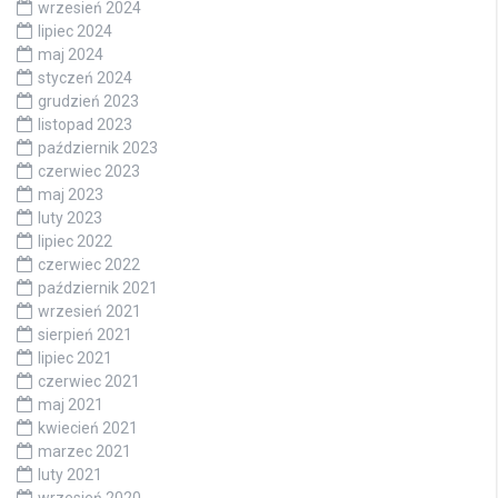
wrzesień 2024
lipiec 2024
maj 2024
styczeń 2024
grudzień 2023
listopad 2023
październik 2023
czerwiec 2023
maj 2023
luty 2023
lipiec 2022
czerwiec 2022
październik 2021
wrzesień 2021
sierpień 2021
lipiec 2021
czerwiec 2021
maj 2021
kwiecień 2021
marzec 2021
luty 2021