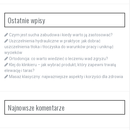
Ostatnie wpisy
Czym jest sucha zabudowa i kiedy warto ją zastosować?
Uszczelnienia hydrauliczne w praktyce: jak dobrać
uszczelnienia tłoka i tłoczyska do warunków pracy i uniknąć
wycieków
Ortodoncja: co warto wiedzieć o leczeniu wad zgryzu?
Klej do klinkieru – jak wybrać produkt, który zapewni trwałą
elewację i taras?
Masaż klasyczny: najważniejsze aspekty i korzyści dla zdrowia
Najnowsze komentarze