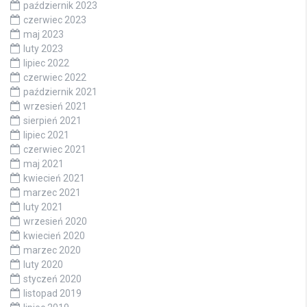
październik 2023
czerwiec 2023
maj 2023
luty 2023
lipiec 2022
czerwiec 2022
październik 2021
wrzesień 2021
sierpień 2021
lipiec 2021
czerwiec 2021
maj 2021
kwiecień 2021
marzec 2021
luty 2021
wrzesień 2020
kwiecień 2020
marzec 2020
luty 2020
styczeń 2020
listopad 2019