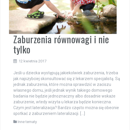
Zaburzenia równowagi i nie
tylko
12 kwietnia 2017
Jeśli u dziecka występują jakiekolwiek zaburzenia, trzeba
jak najszybciej skonsultować się z lekarzem specjalistą. Są
jednak zaburzenia, które można sprawdzić w zaciszu
własnego domu, jeśli jednak wynik takiego domowego
badania nie będzie jednoznaczny albo dosadnie wskaże
zaburzenie, wtedy wizyta u lekarza będzie konieczna.
Czym jest lateralizacja? Bardzo często można się obecnie
spotkać z zaburzeniem lateralizacji. […]
Inne tematy