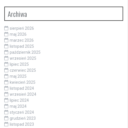
Archiwa
sierpień 2026
maj 2026
marzec 2026
listopad 2025
październik 2025
wrzesień 2025
lipiec 2025
czerwiec 2025
maj 2025
kwiecień 2025
listopad 2024
wrzesień 2024
lipiec 2024
maj 2024
styczeń 2024
grudzień 2023
listopad 2023