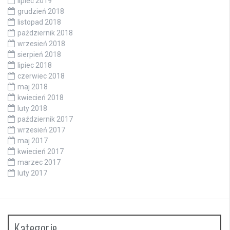
lipiec 2019
grudzień 2018
listopad 2018
październik 2018
wrzesień 2018
sierpień 2018
lipiec 2018
czerwiec 2018
maj 2018
kwiecień 2018
luty 2018
październik 2017
wrzesień 2017
maj 2017
kwiecień 2017
marzec 2017
luty 2017
Kategorie