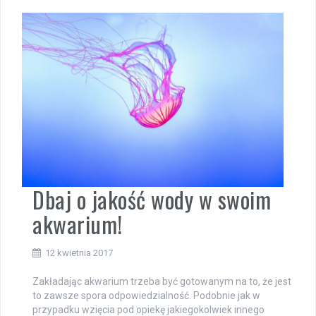
Dbaj o jakość wody w swoim
akwarium!
12 kwietnia 2017
Zakładając akwarium trzeba być gotowanym na to, że jest
to zawsze spora odpowiedzialność. Podobnie jak w
przypadku wzięcia pod opiekę jakiegokolwiek innego