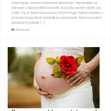
zwierzęcia, również właściciel akwarium odpowiada za
zdrowie i odpowiednie warunki życia dla swoich rybek czy
roślin. Są to żywe stworzenia, które mogą realnie cierpieć z
powodu wszystkich zaniedbań właściciela. Równocześnie
sprawia to jednak, […]
Akwarium