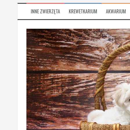
INNE ZWIERZĘTA
KREWETKARIUM
AKWARIUM