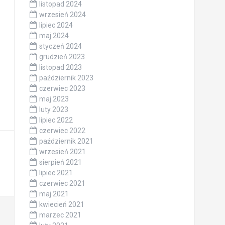
listopad 2024
wrzesień 2024
lipiec 2024
maj 2024
styczeń 2024
grudzień 2023
listopad 2023
październik 2023
czerwiec 2023
maj 2023
luty 2023
lipiec 2022
czerwiec 2022
październik 2021
wrzesień 2021
sierpień 2021
lipiec 2021
czerwiec 2021
maj 2021
kwiecień 2021
marzec 2021