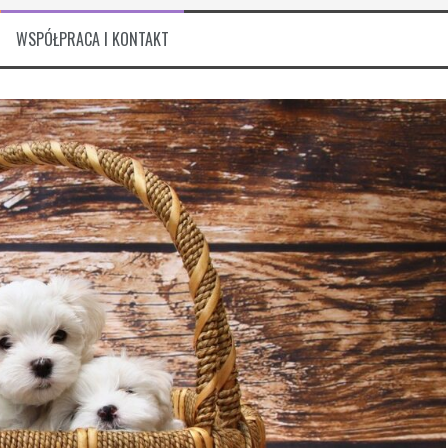
WSPÓŁPRACA I KONTAKT