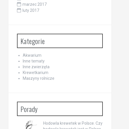
marzec 2017
luty 2017
Kategorie
Akwarium
Inne tematy
Inne zwierzęta
Krewetkarium
Maszyny rolnicze
Porady
Hodowla krewetek w Polsce. Czy