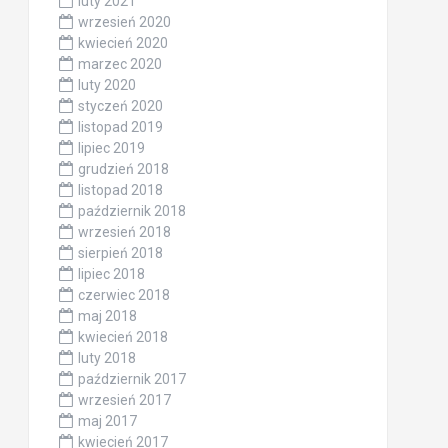
luty 2021
wrzesień 2020
kwiecień 2020
marzec 2020
luty 2020
styczeń 2020
listopad 2019
lipiec 2019
grudzień 2018
listopad 2018
październik 2018
wrzesień 2018
sierpień 2018
lipiec 2018
czerwiec 2018
maj 2018
kwiecień 2018
luty 2018
październik 2017
wrzesień 2017
maj 2017
kwiecień 2017