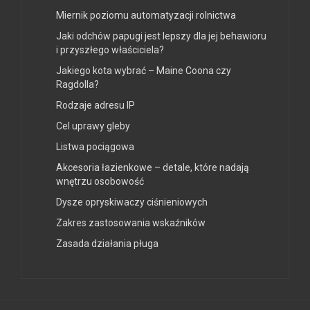
Miernik poziomu automatyzacji rolnictwa
Jaki odchów papugi jest lepszy dla jej behawioru
i przyszłego właściciela?
Jakiego kota wybrać – Maine Coona czy
Ragdolla?
Rodzaje adresu IP
Cel uprawy gleby
Listwa pociągowa
Akcesoria łazienkowe – detale, które nadają
wnętrzu osobowość
Dysze opryskiwaczy ciśnieniowych
Zakres zastosowania wskaźników
Zasada działania pługa