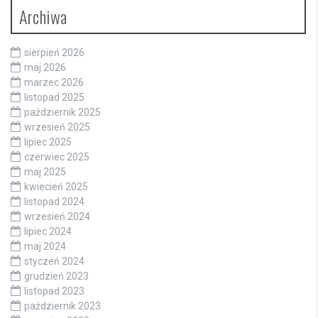
Archiwa
sierpień 2026
maj 2026
marzec 2026
listopad 2025
październik 2025
wrzesień 2025
lipiec 2025
czerwiec 2025
maj 2025
kwiecień 2025
listopad 2024
wrzesień 2024
lipiec 2024
maj 2024
styczeń 2024
grudzień 2023
listopad 2023
październik 2023