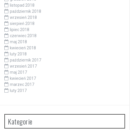
listopad 2018
październik 2018
wrzesień 2018
sierpień 2018
lipiec 2018
czerwiec 2018
maj 2018
kwiecień 2018
luty 2018
październik 2017
wrzesień 2017
maj 2017
kwiecień 2017
marzec 2017
luty 2017
Kategorie