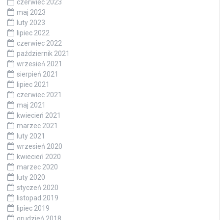
czerwiec 2023
maj 2023
luty 2023
lipiec 2022
czerwiec 2022
październik 2021
wrzesień 2021
sierpień 2021
lipiec 2021
czerwiec 2021
maj 2021
kwiecień 2021
marzec 2021
luty 2021
wrzesień 2020
kwiecień 2020
marzec 2020
luty 2020
styczeń 2020
listopad 2019
lipiec 2019
grudzień 2018