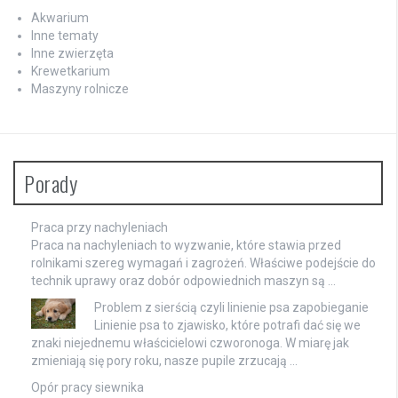
Akwarium
Inne tematy
Inne zwierzęta
Krewetkarium
Maszyny rolnicze
Porady
Praca przy nachyleniach
Praca na nachyleniach to wyzwanie, które stawia przed
rolnikami szereg wymagań i zagrożeń. Właściwe podejście do
technik uprawy oraz dobór odpowiednich maszyn są …
Problem z sierścią czyli linienie psa zapobieganie
Linienie psa to zjawisko, które potrafi dać się we
znaki niejednemu właścicielowi czworonoga. W miarę jak
zmieniają się pory roku, nasze pupile zrzucają …
Opór pracy siewnika