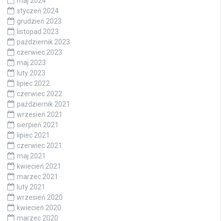
maj 2024
styczeń 2024
grudzień 2023
listopad 2023
październik 2023
czerwiec 2023
maj 2023
luty 2023
lipiec 2022
czerwiec 2022
październik 2021
wrzesień 2021
sierpień 2021
lipiec 2021
czerwiec 2021
maj 2021
kwiecień 2021
marzec 2021
luty 2021
wrzesień 2020
kwiecień 2020
marzec 2020