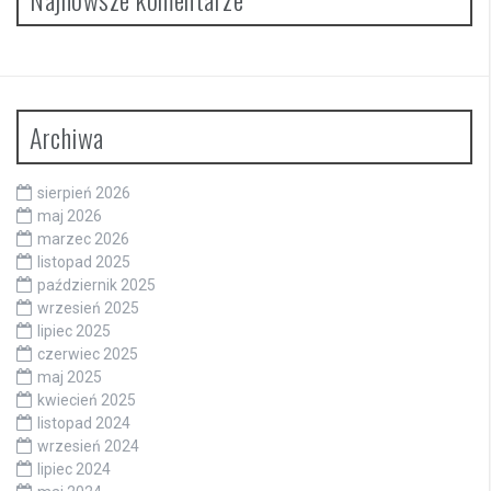
Archiwa
sierpień 2026
maj 2026
marzec 2026
listopad 2025
październik 2025
wrzesień 2025
lipiec 2025
czerwiec 2025
maj 2025
kwiecień 2025
listopad 2024
wrzesień 2024
lipiec 2024