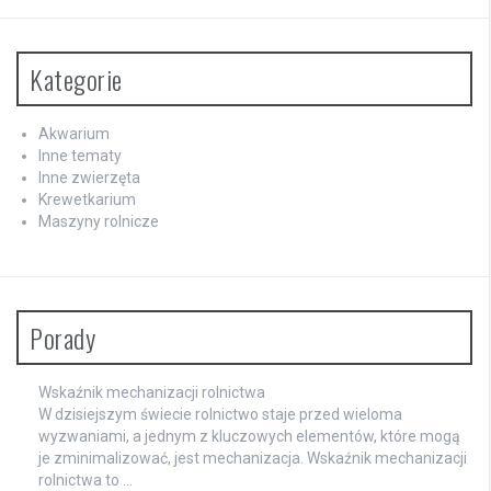
Kategorie
Akwarium
Inne tematy
Inne zwierzęta
Krewetkarium
Maszyny rolnicze
Porady
Wskaźnik mechanizacji rolnictwa
W dzisiejszym świecie rolnictwo staje przed wieloma
wyzwaniami, a jednym z kluczowych elementów, które mogą
je zminimalizować, jest mechanizacja. Wskaźnik mechanizacji
rolnictwa to …