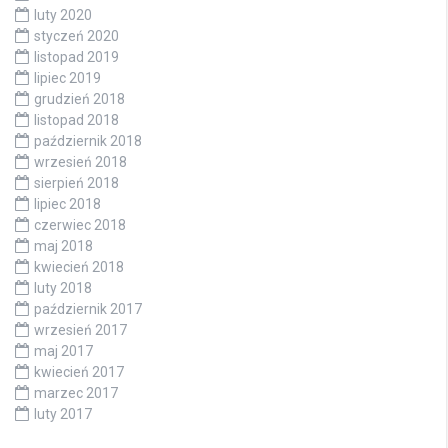
luty 2020
styczeń 2020
listopad 2019
lipiec 2019
grudzień 2018
listopad 2018
październik 2018
wrzesień 2018
sierpień 2018
lipiec 2018
czerwiec 2018
maj 2018
kwiecień 2018
luty 2018
październik 2017
wrzesień 2017
maj 2017
kwiecień 2017
marzec 2017
luty 2017