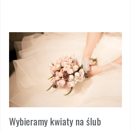
Wybieramy kwiaty na ślub