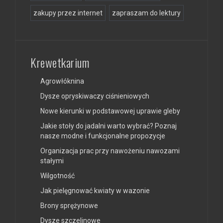
zakupy przez internet
zapraszam do lektury
Krewetkarium
Agrowłóknina
Dysze opryskiwaczy ciśnieniowych
Nowe kierunki w podstawowej uprawie gleby
Jakie stoły do jadalni warto wybrać? Poznaj
nasze modne i funkcjonalne propozycje
Organizacja prac przy nawożeniu nawozami
stałymi
Wilgotność
Jak pielęgnować kwiaty w wazonie
Brony sprężynowe
Dysze szczelinowe