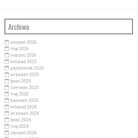
Archiwa
sierpień 2026
maj 2026
marzec 2026
listopad 2025
październik 2025
wrzesień 2025
lipiec 2025
czerwiec 2025
maj 2025
kwiecień 2025
listopad 2024
wrzesień 2024
lipiec 2024
maj 2024
styczeń 2024