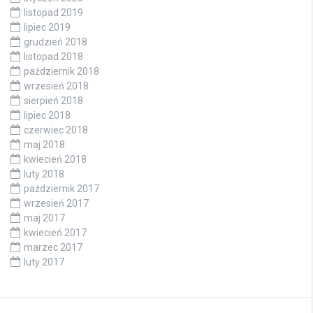
listopad 2019
lipiec 2019
grudzień 2018
listopad 2018
październik 2018
wrzesień 2018
sierpień 2018
lipiec 2018
czerwiec 2018
maj 2018
kwiecień 2018
luty 2018
październik 2017
wrzesień 2017
maj 2017
kwiecień 2017
marzec 2017
luty 2017