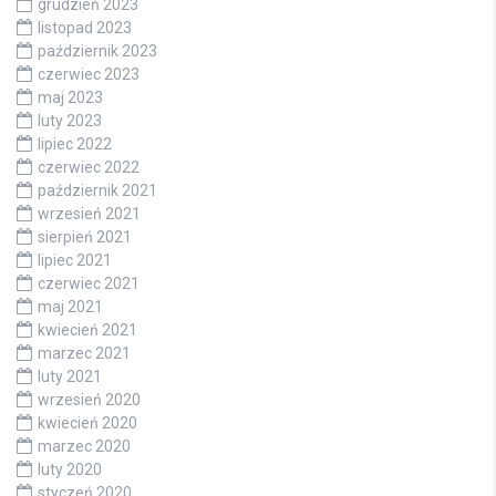
grudzień 2023
listopad 2023
październik 2023
czerwiec 2023
maj 2023
luty 2023
lipiec 2022
czerwiec 2022
październik 2021
wrzesień 2021
sierpień 2021
lipiec 2021
czerwiec 2021
maj 2021
kwiecień 2021
marzec 2021
luty 2021
wrzesień 2020
kwiecień 2020
marzec 2020
luty 2020
styczeń 2020