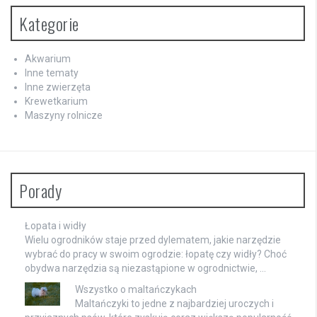
Kategorie
Akwarium
Inne tematy
Inne zwierzęta
Krewetkarium
Maszyny rolnicze
Porady
Łopata i widły
Wielu ogrodników staje przed dylematem, jakie narzędzie
wybrać do pracy w swoim ogrodzie: łopatę czy widły? Choć
obydwa narzędzia są niezastąpione w ogrodnictwie, …
Wszystko o maltańczykach
Maltańczyki to jedne z najbardziej uroczych i