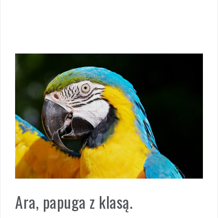
Ara, papuga z klasą.