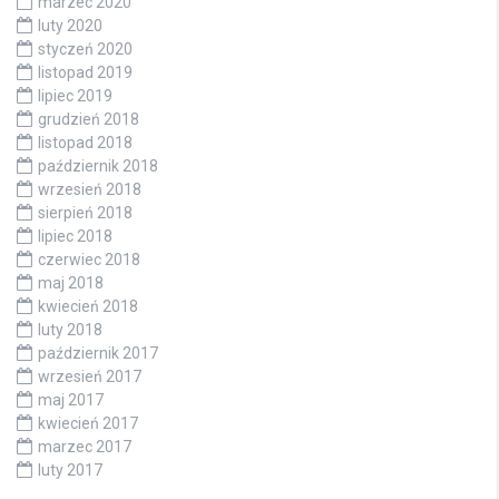
marzec 2020
luty 2020
styczeń 2020
listopad 2019
lipiec 2019
grudzień 2018
listopad 2018
październik 2018
wrzesień 2018
sierpień 2018
lipiec 2018
czerwiec 2018
maj 2018
kwiecień 2018
luty 2018
październik 2017
wrzesień 2017
maj 2017
kwiecień 2017
marzec 2017
luty 2017