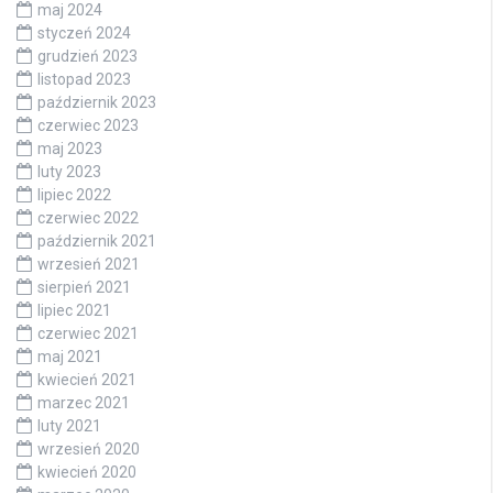
maj 2024
styczeń 2024
grudzień 2023
listopad 2023
październik 2023
czerwiec 2023
maj 2023
luty 2023
lipiec 2022
czerwiec 2022
październik 2021
wrzesień 2021
sierpień 2021
lipiec 2021
czerwiec 2021
maj 2021
kwiecień 2021
marzec 2021
luty 2021
wrzesień 2020
kwiecień 2020