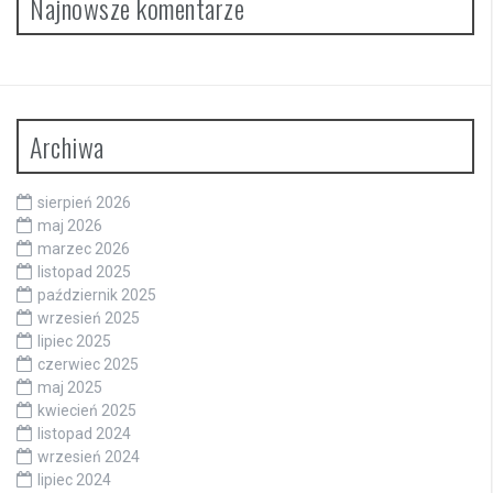
Najnowsze komentarze
Archiwa
sierpień 2026
maj 2026
marzec 2026
listopad 2025
październik 2025
wrzesień 2025
lipiec 2025
czerwiec 2025
maj 2025
kwiecień 2025
listopad 2024
wrzesień 2024
lipiec 2024