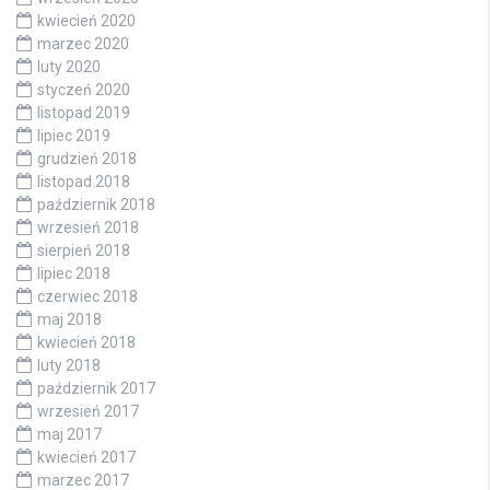
kwiecień 2020
marzec 2020
luty 2020
styczeń 2020
listopad 2019
lipiec 2019
grudzień 2018
listopad 2018
październik 2018
wrzesień 2018
sierpień 2018
lipiec 2018
czerwiec 2018
maj 2018
kwiecień 2018
luty 2018
październik 2017
wrzesień 2017
maj 2017
kwiecień 2017
marzec 2017