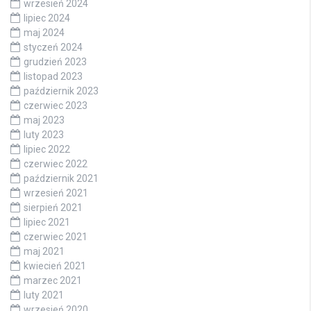
wrzesień 2024
lipiec 2024
maj 2024
styczeń 2024
grudzień 2023
listopad 2023
październik 2023
czerwiec 2023
maj 2023
luty 2023
lipiec 2022
czerwiec 2022
październik 2021
wrzesień 2021
sierpień 2021
lipiec 2021
czerwiec 2021
maj 2021
kwiecień 2021
marzec 2021
luty 2021
wrzesień 2020