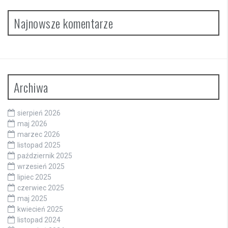
Najnowsze komentarze
Archiwa
sierpień 2026
maj 2026
marzec 2026
listopad 2025
październik 2025
wrzesień 2025
lipiec 2025
czerwiec 2025
maj 2025
kwiecień 2025
listopad 2024