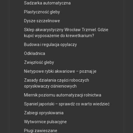
Sadzarka automatyczna
Plastyczność gleby
Dysze szczelinowe
Sklep akwarystyczny Wrocław Trzmiel. Gdzie
kupić wyposażenie do krewetkarium?
Budowa i regulacja opylaczy
Odkładnica
Zwięzłość gleby
Nietypowe rybki akwariowe – poznaj je
Zasady działania części roboczych
opryskiwaczy ciśnieniowych
Miernik poziomu automatyzacji rolnictwa
Spaniel japoński – sprawdź co warto wiedzieć
Zabiegi opryskiwania
Wytwornice pulsacyjne
Pługi zawieszane