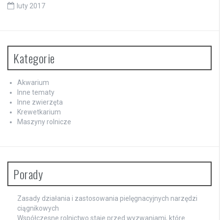
luty 2017
Kategorie
Akwarium
Inne tematy
Inne zwierzęta
Krewetkarium
Maszyny rolnicze
Porady
Zasady działania i zastosowania pielęgnacyjnych narzędzi
ciągnikowych
Współczesne rolnictwo staje przed wyzwaniami, które